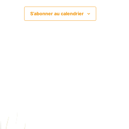
S’abonner au calendrier