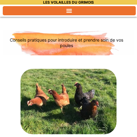
LES VOLAILLES DU GRIMOIS
Aller
au
contenu
Conseils pratiques pour introduire et prendre soin de vos
poules