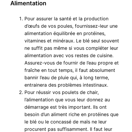
Alimentation
Pour assurer la santé et la production
d’œufs de vos poules, fournissez-leur une
alimentation équilibrée en protéines,
vitamines et minéraux. Le blé seul souvent
ne suffit pas même si vous compléter leur
alimentation avec vos restes de cuisine.
Assurez-vous de fournir de l’eau propre et
fraîche en tout temps, il faut absolument
bannir l’eau de pluie qui, à long terme,
entrainera des problèmes intestinaux.
Pour réussir vos poulets de chair,
l’alimentation que vous leur donnez au
démarrage est très important. Ils ont
besoin d’un aliment riche en protéines que
le blé ou le concassé de maïs ne leur
procurent pas suffisamment. Il faut leur