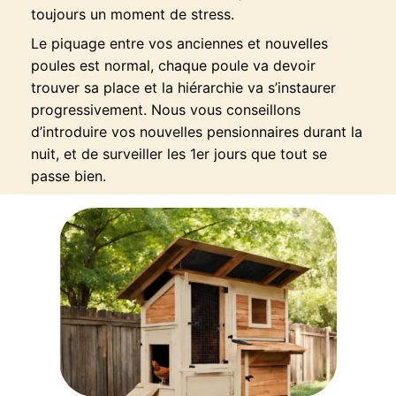
toujours un moment de stress.
Le piquage entre vos anciennes et nouvelles
poules est normal, chaque poule va devoir
trouver sa place et la hiérarchie va s’instaurer
progressivement. Nous vous conseillons
d’introduire vos nouvelles pensionnaires durant la
nuit, et de surveiller les 1er jours que tout se
passe bien.