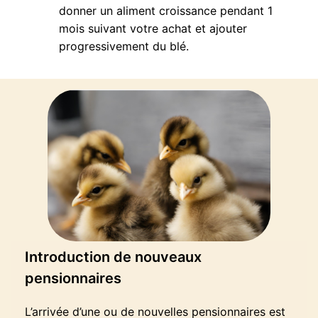
donner un aliment croissance pendant 1
mois suivant votre achat et ajouter
progressivement du blé.
Introduction de nouveaux
pensionnaires
L’arrivée d’une ou de nouvelles pensionnaires est