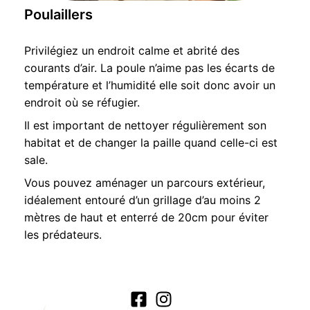
Poulaillers
Privilégiez un endroit calme et abrité des
courants d’air. La poule n’aime pas les écarts de
température et l’humidité elle soit donc avoir un
endroit où se réfugier.
Il est important de nettoyer régulièrement son
habitat et de changer la paille quand celle-ci est
sale.
Vous pouvez aménager un parcours extérieur,
idéalement entouré d’un grillage d’au moins 2
mètres de haut et enterré de 20cm pour éviter
les prédateurs.