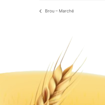
Brou – Marché