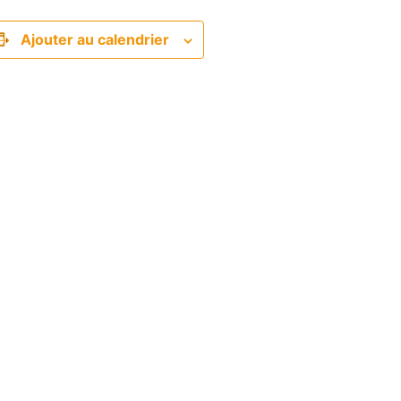
Ajouter au calendrier