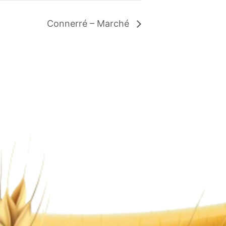
Connerré – Marché