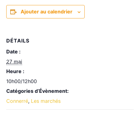
Ajouter au calendrier
DÉTAILS
Date :
27 mai
Heure :
10h00/12h00
Catégories d’Évènement:
Connerré
,
Les marchés