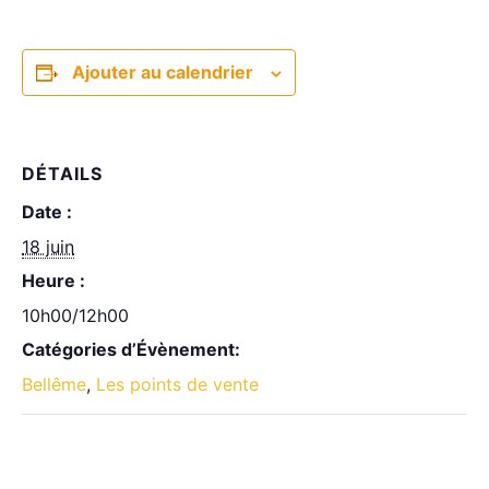
Ajouter au calendrier
DÉTAILS
Date :
18 juin
Heure :
10h00/12h00
Catégories d’Évènement:
Bellême
,
Les points de vente