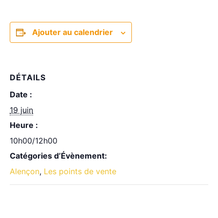
Ajouter au calendrier
DÉTAILS
Date :
19 juin
Heure :
10h00/12h00
Catégories d’Évènement:
Alençon
,
Les points de vente