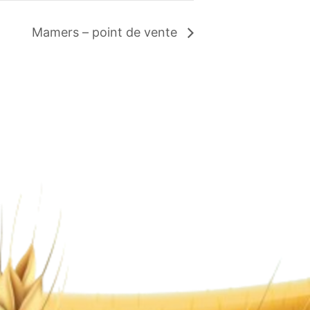
Mamers – point de vente