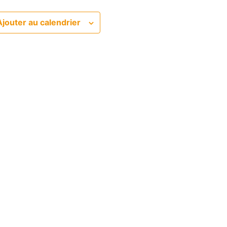
Ajouter au calendrier