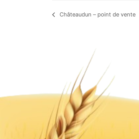
Châteaudun – point de vente