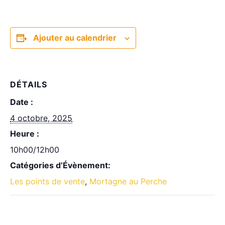
Ajouter au calendrier
DÉTAILS
Date :
4 octobre, 2025
Heure :
10h00/12h00
Catégories d’Évènement:
Les points de vente
,
Mortagne au Perche