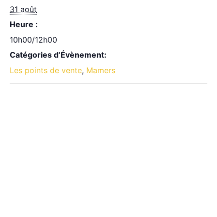
31 août
Heure :
10h00/12h00
Catégories d’Évènement:
Les points de vente
,
Mamers