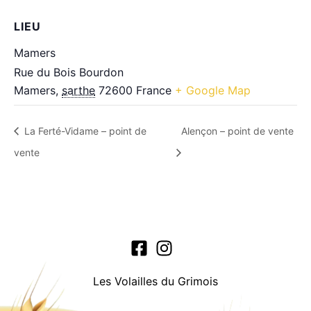
LIEU
Mamers
Rue du Bois Bourdon
Mamers
,
sarthe
72600
France
+ Google Map
La Ferté-Vidame – point de
Alençon – point de vente
vente
Les Volailles du Grimois