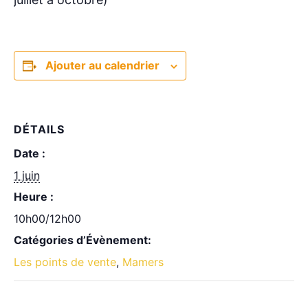
Ajouter au calendrier
DÉTAILS
Date :
1 juin
Heure :
10h00/12h00
Catégories d’Évènement:
Les points de vente
,
Mamers