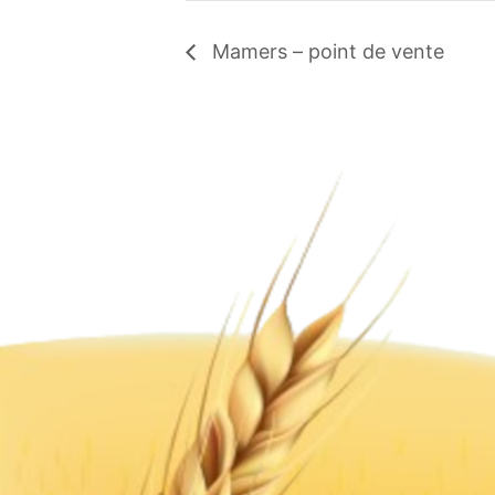
Mamers – point de vente