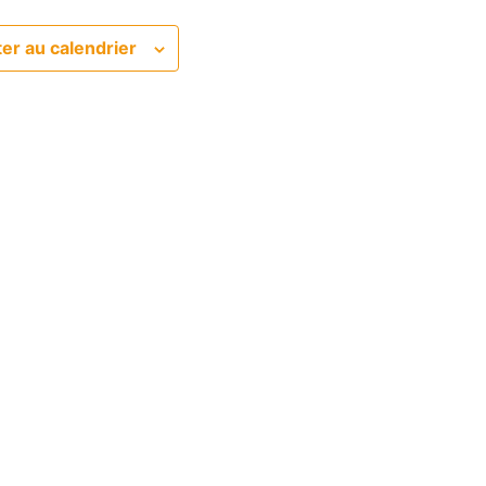
er au calendrier