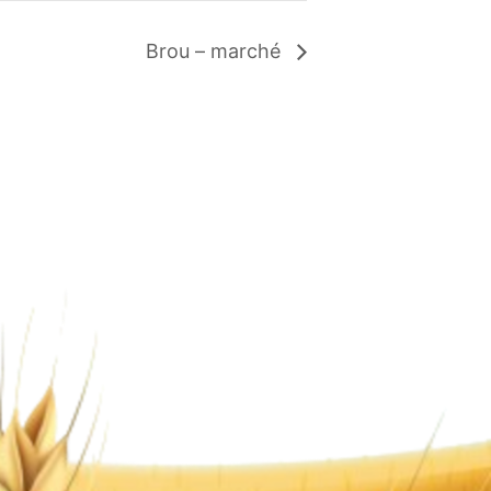
Brou – marché