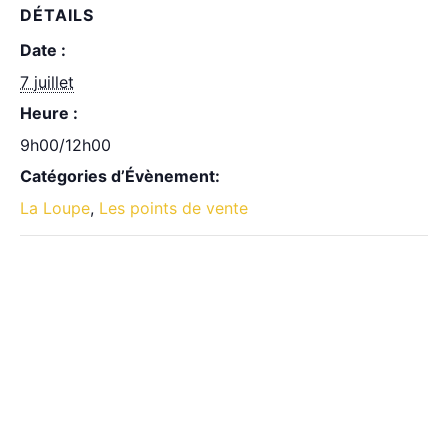
DÉTAILS
Date :
7 juillet
Heure :
9h00/12h00
Catégories d’Évènement:
La Loupe
,
Les points de vente