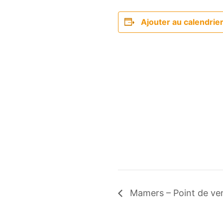
Ajouter au calendrie
Mamers – Point de ve