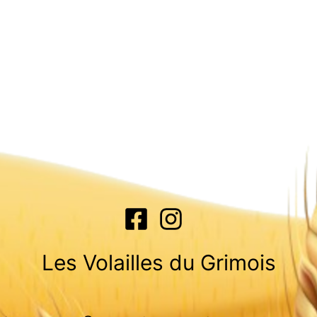
Les Volailles du Grimois