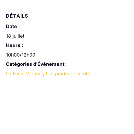
DÉTAILS
Date :
18 juillet
Heure :
10h00/12h00
Catégories d’Évènement:
La Ferté Vidame
,
Les points de vente