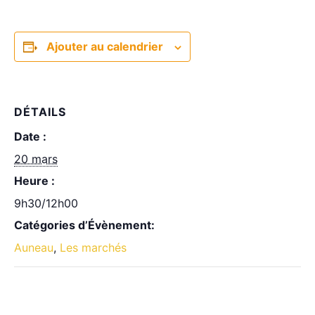
Ajouter au calendrier
DÉTAILS
Date :
20 mars
Heure :
9h30/12h00
Catégories d’Évènement:
Auneau
,
Les marchés