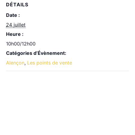
DÉTAILS
Date :
24 juillet
Heure :
10h00/12h00
Catégories d’Évènement:
Alençon
,
Les points de vente