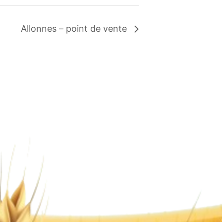
Allonnes – point de vente