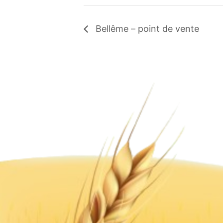
Bellême – point de vente