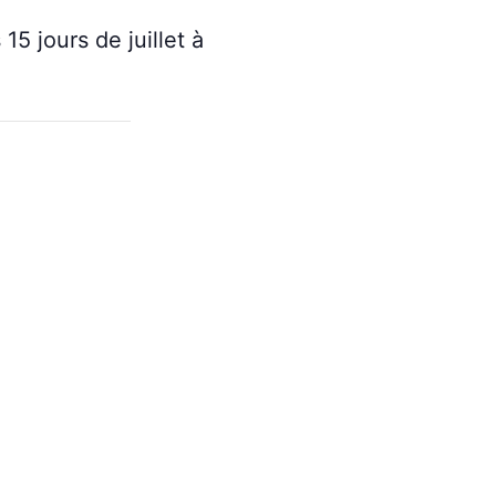
15 jours de juillet à